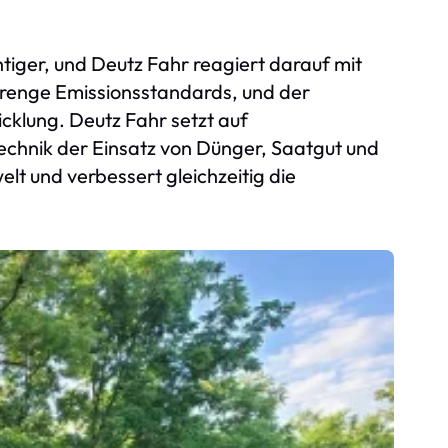
tiger, und Deutz Fahr reagiert darauf mit
trenge Emissionsstandards, und der
icklung. Deutz Fahr setzt auf
echnik der Einsatz von Dünger, Saatgut und
lt und verbessert gleichzeitig die