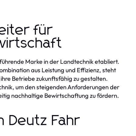
iter für
wirtschaft
 führende Marke in der Landtechnik etabliert.
ombination aus Leistung und Effizienz, steht
ihre Betriebe zukunftsfähig zu gestalten.
chnik, um den steigenden Anforderungen der
tig nachhaltige Bewirtschaftung zu fördern.
n Deutz Fahr