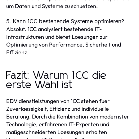
um Daten und Systeme zu schuetzen.
5. Kann 1CC bestehende Systeme optimieren?
Absolut. 1CC analysiert bestehende IT-
Infrastrukturen und bietet Loesungen zur
Optimierung von Performance, Sicherheit und
Effizienz.
Fazit: Warum 1CC die
erste Wahl ist
EDV dienstleistungen von 1CC stehen fuer
Zuverlaessigkeit, Effizienz und individuelle
Beratung. Durch die Kombination von modernster
Technologie, erfahrenen IT-Experten und
maßgeschneiderten Loesungen erhalten