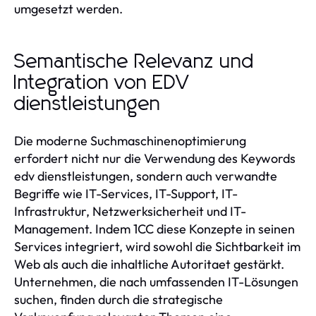
umgesetzt werden.
Semantische Relevanz und
Integration von EDV
dienstleistungen
Die moderne Suchmaschinenoptimierung
erfordert nicht nur die Verwendung des Keywords
edv dienstleistungen, sondern auch verwandte
Begriffe wie IT-Services, IT-Support, IT-
Infrastruktur, Netzwerksicherheit und IT-
Management. Indem 1CC diese Konzepte in seinen
Services integriert, wird sowohl die Sichtbarkeit im
Web als auch die inhaltliche Autoritaet gestärkt.
Unternehmen, die nach umfassenden IT-Lösungen
suchen, finden durch die strategische