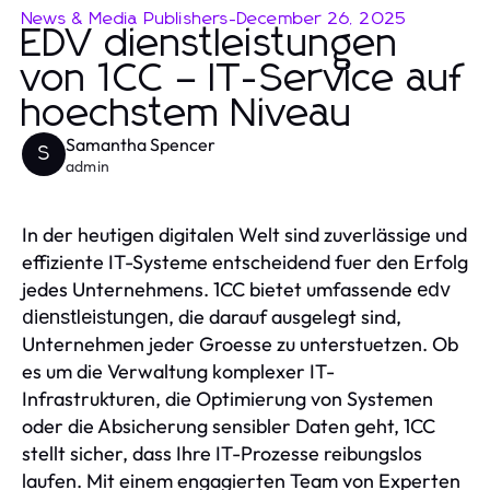
News & Media Publishers
-
December 26, 2025
EDV dienstleistungen
von 1CC – IT-Service auf
hoechstem Niveau
Samantha Spencer
S
admin
In der heutigen digitalen Welt sind zuverlässige und
effiziente IT-Systeme entscheidend fuer den Erfolg
jedes Unternehmens. 1CC bietet umfassende
edv
, die darauf ausgelegt sind,
dienstleistungen
Unternehmen jeder Groesse zu unterstuetzen. Ob
es um die Verwaltung komplexer IT-
Infrastrukturen, die Optimierung von Systemen
oder die Absicherung sensibler Daten geht, 1CC
stellt sicher, dass Ihre IT-Prozesse reibungslos
laufen. Mit einem engagierten Team von Experten