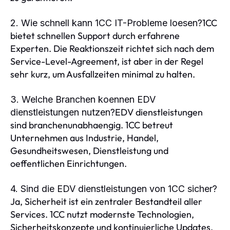
1CC
2. Wie schnell kann 1CC IT-Probleme loesen?
bietet schnellen Support durch erfahrene
Experten. Die Reaktionszeit richtet sich nach dem
Service-Level-Agreement, ist aber in der Regel
sehr kurz, um Ausfallzeiten minimal zu halten.
3. Welche Branchen koennen EDV
EDV dienstleistungen
dienstleistungen nutzen?
sind branchenunabhaengig. 1CC betreut
Unternehmen aus Industrie, Handel,
Gesundheitswesen, Dienstleistung und
oeffentlichen Einrichtungen.
4. Sind die EDV dienstleistungen von 1CC sicher?
Ja, Sicherheit ist ein zentraler Bestandteil aller
Services. 1CC nutzt modernste Technologien,
Sicherheitskonzepte und kontinuierliche Updates,