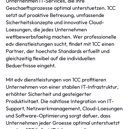
Unternehmen IT-Services, die ihre
Geschaeftsprozesse optimal unterstuetzen. 1CC
setzt auf proaktive Betreuung, umfassende
Sicherheitskonzepte und innovative Cloud-
Loesungen, die jedes Unternehmen
wettbewerbsfaehig machen. Wer professionelle
edv dienstleistungen sucht, findet mit 1CC einen
Partner, der hoechste Standards erfuellt und
gleichzeitig flexibel auf die individuellen
Beduerfnisse eingeht.
Mit edv dienstleistungen von 1CC profitieren
Unternehmen von einer stabilen IT-Infrastruktur,
erhöhter Sicherheit und gesteigerter
Produktivitaet. Die nahtlose Integration von IT-
Support, Netzwerkmanagement, Cloud-Loesungen
und Software-Optimierung sorgt dafuer, dass
Unternehmen jeder Groesse optimal unterstuetzt