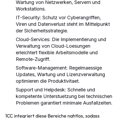
Wartung von Netzwerken, Servern und
Workstations.
IT-Security
: Schutz vor Cyberangriffen,
Viren und Datenverlust steht im Mittelpunkt
der Sicherheitsstrategie.
Cloud-Services
: Die Implementierung und
Verwaltung von Cloud-Loesungen
erleichtert flexible Arbeitsmodelle und
Remote-Zugriff.
Software-Management
: Regelmaessige
Updates, Wartung und Lizenzverwaltung
optimieren die Produktivitaet.
Support und Helpdesk
: Schnelle und
kompetente Unterstuetzung bei technischen
Problemen garantiert minimale Ausfallzeiten.
1CC integriert diese Bereiche nahtlos, sodass