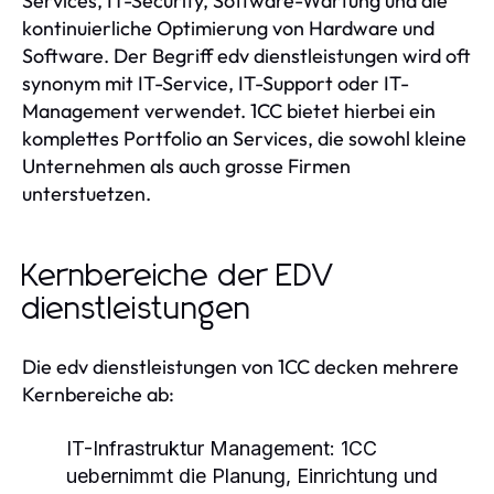
Services, IT-Security, Software-Wartung und die
kontinuierliche Optimierung von Hardware und
Software. Der Begriff edv dienstleistungen wird oft
synonym mit IT-Service, IT-Support oder IT-
Management verwendet. 1CC bietet hierbei ein
komplettes Portfolio an Services, die sowohl kleine
Unternehmen als auch grosse Firmen
unterstuetzen.
Kernbereiche der EDV
dienstleistungen
Die edv dienstleistungen von 1CC decken mehrere
Kernbereiche ab:
IT-Infrastruktur Management
: 1CC
uebernimmt die Planung, Einrichtung und