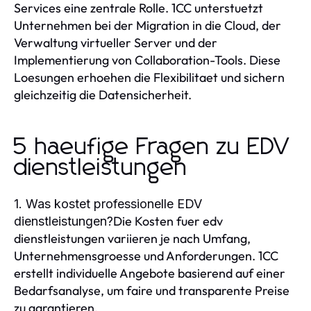
Services eine zentrale Rolle. 1CC unterstuetzt
Unternehmen bei der Migration in die Cloud, der
Verwaltung virtueller Server und der
Implementierung von Collaboration-Tools. Diese
Loesungen erhoehen die Flexibilitaet und sichern
gleichzeitig die Datensicherheit.
5 haeufige Fragen zu EDV
dienstleistungen
1. Was kostet professionelle EDV
Die Kosten fuer edv
dienstleistungen?
dienstleistungen variieren je nach Umfang,
Unternehmensgroesse und Anforderungen. 1CC
erstellt individuelle Angebote basierend auf einer
Bedarfsanalyse, um faire und transparente Preise
zu garantieren.