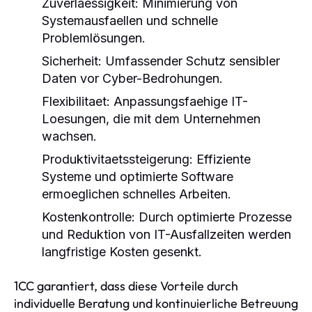
Zuverlaessigkeit
: Minimierung von
Systemausfaellen und schnelle
Problemlösungen.
Sicherheit
: Umfassender Schutz sensibler
Daten vor Cyber-Bedrohungen.
Flexibilitaet
: Anpassungsfaehige IT-
Loesungen, die mit dem Unternehmen
wachsen.
Produktivitaetssteigerung
: Effiziente
Systeme und optimierte Software
ermoeglichen schnelles Arbeiten.
Kostenkontrolle
: Durch optimierte Prozesse
und Reduktion von IT-Ausfallzeiten werden
langfristige Kosten gesenkt.
1CC garantiert, dass diese Vorteile durch
individuelle Beratung und kontinuierliche Betreuung