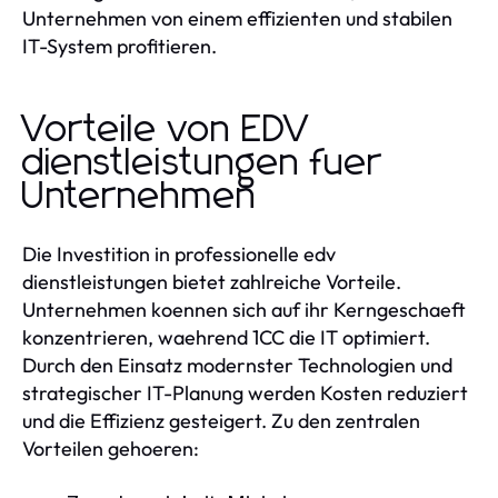
Unternehmen von einem effizienten und stabilen
IT-System profitieren.
Vorteile von EDV
dienstleistungen fuer
Unternehmen
Die Investition in professionelle edv
dienstleistungen bietet zahlreiche Vorteile.
Unternehmen koennen sich auf ihr Kerngeschaeft
konzentrieren, waehrend 1CC die IT optimiert.
Durch den Einsatz modernster Technologien und
strategischer IT-Planung werden Kosten reduziert
und die Effizienz gesteigert. Zu den zentralen
Vorteilen gehoeren: