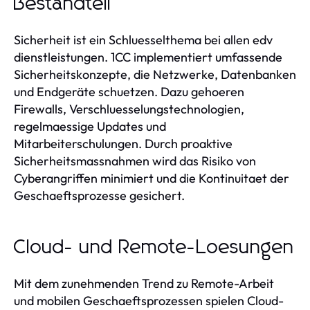
Bestandteil
Sicherheit ist ein Schluesselthema bei allen edv
dienstleistungen. 1CC implementiert umfassende
Sicherheitskonzepte, die Netzwerke, Datenbanken
und Endgeräte schuetzen. Dazu gehoeren
Firewalls, Verschluesselungstechnologien,
regelmaessige Updates und
Mitarbeiterschulungen. Durch proaktive
Sicherheitsmassnahmen wird das Risiko von
Cyberangriffen minimiert und die Kontinuitaet der
Geschaeftsprozesse gesichert.
Cloud- und Remote-Loesungen
Mit dem zunehmenden Trend zu Remote-Arbeit
und mobilen Geschaeftsprozessen spielen Cloud-