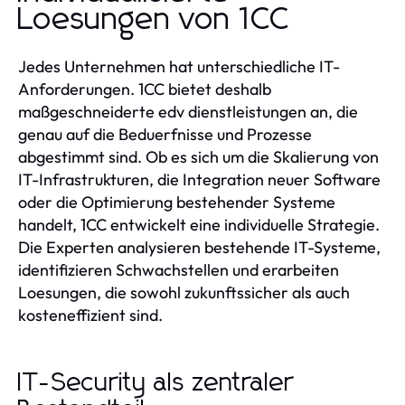
Loesungen von 1CC
Jedes Unternehmen hat unterschiedliche IT-
Anforderungen. 1CC bietet deshalb
maßgeschneiderte edv dienstleistungen an, die
genau auf die Beduerfnisse und Prozesse
abgestimmt sind. Ob es sich um die Skalierung von
IT-Infrastrukturen, die Integration neuer Software
oder die Optimierung bestehender Systeme
handelt, 1CC entwickelt eine individuelle Strategie.
Die Experten analysieren bestehende IT-Systeme,
identifizieren Schwachstellen und erarbeiten
Loesungen, die sowohl zukunftssicher als auch
kosteneffizient sind.
IT-Security als zentraler