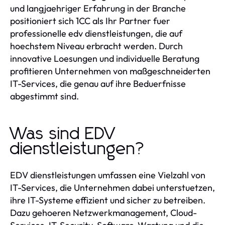
und langjaehriger Erfahrung in der Branche
positioniert sich 1CC als Ihr Partner fuer
professionelle edv dienstleistungen, die auf
hoechstem Niveau erbracht werden. Durch
innovative Loesungen und individuelle Beratung
profitieren Unternehmen von maßgeschneiderten
IT-Services, die genau auf ihre Beduerfnisse
abgestimmt sind.
Was sind EDV
dienstleistungen?
EDV dienstleistungen umfassen eine Vielzahl von
IT-Services, die Unternehmen dabei unterstuetzen,
ihre IT-Systeme effizient und sicher zu betreiben.
Dazu gehoeren Netzwerkmanagement, Cloud-