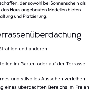
schaffen, der sowohl bei Sonnenschein als
n das Haus angebauten Modellen bieten
altung und Platzierung.
Terrassenüberdachung
Strahlen und anderen
ellen im Garten oder auf der Terrasse
es und stilvolles Aussehen verleihen.
g eines überdachten Bereichs im Freien