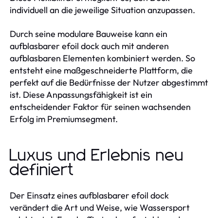
individuell an die jeweilige Situation anzupassen.
Durch seine modulare Bauweise kann ein
aufblasbarer efoil dock auch mit anderen
aufblasbaren Elementen kombiniert werden. So
entsteht eine maßgeschneiderte Plattform, die
perfekt auf die Bedürfnisse der Nutzer abgestimmt
ist. Diese Anpassungsfähigkeit ist ein
entscheidender Faktor für seinen wachsenden
Erfolg im Premiumsegment.
Luxus und Erlebnis neu
definiert
Der Einsatz eines aufblasbarer efoil dock
verändert die Art und Weise, wie Wassersport