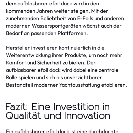
dem aufblasbarer efoil dock wird in den
kommenden Jahren weiter steigen. Mit der
zunehmenden Beliebtheit von E-Foils und anderen
modernen Wassersportgeräten wächst auch der
Bedarf an passenden Plattformen.
Hersteller investieren kontinuierlich in die
Weiterentwicklung ihrer Produkte, um noch mehr
Komfort und Sicherheit zu bieten. Der
aufblasbarer efoil dock wird dabei eine zentrale
Rolle spielen und sich als unverzichtbarer
Bestandteil moderner Yachtausstattung etablieren.
Fazit: Eine Investition in
Qualität und Innovation
Ein aufblasbarer efoil dock ist eine durchdachte