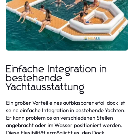
Einfache Integration in
bestehende
Yachtausstattung
Ein großer Vorteil eines aufblasbarer efoil dock ist
seine einfache Integration in bestehende Yachten.
Er kann problemlos an verschiedenen Stellen
angebracht oder im Wasser positioniert werden.
Diese Flexibilität ermöglicht es, den Dock