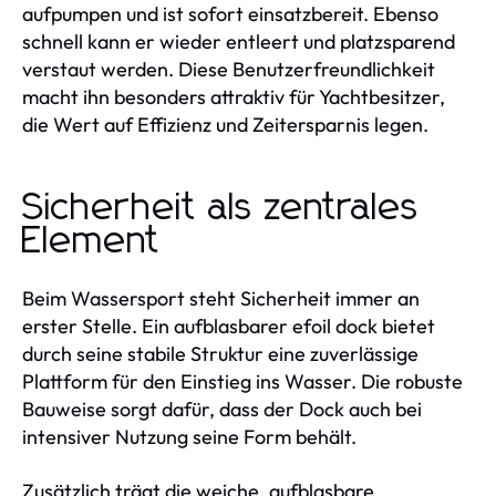
aufpumpen und ist sofort einsatzbereit. Ebenso
schnell kann er wieder entleert und platzsparend
verstaut werden. Diese Benutzerfreundlichkeit
macht ihn besonders attraktiv für Yachtbesitzer,
die Wert auf Effizienz und Zeitersparnis legen.
Sicherheit als zentrales
Element
Beim Wassersport steht Sicherheit immer an
erster Stelle. Ein aufblasbarer efoil dock bietet
durch seine stabile Struktur eine zuverlässige
Plattform für den Einstieg ins Wasser. Die robuste
Bauweise sorgt dafür, dass der Dock auch bei
intensiver Nutzung seine Form behält.
Zusätzlich trägt die weiche, aufblasbare