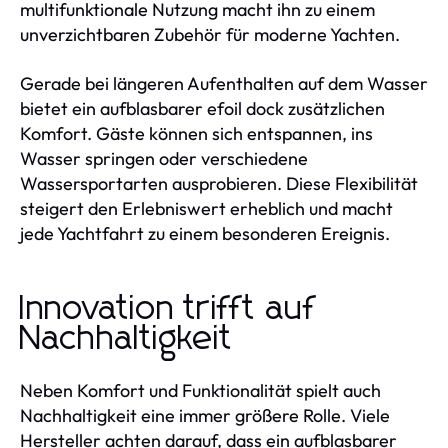
multifunktionale Nutzung macht ihn zu einem
unverzichtbaren Zubehör für moderne Yachten.
Gerade bei längeren Aufenthalten auf dem Wasser
bietet ein aufblasbarer efoil dock zusätzlichen
Komfort. Gäste können sich entspannen, ins
Wasser springen oder verschiedene
Wassersportarten ausprobieren. Diese Flexibilität
steigert den Erlebniswert erheblich und macht
jede Yachtfahrt zu einem besonderen Ereignis.
Innovation trifft auf
Nachhaltigkeit
Neben Komfort und Funktionalität spielt auch
Nachhaltigkeit eine immer größere Rolle. Viele
Hersteller achten darauf, dass ein aufblasbarer