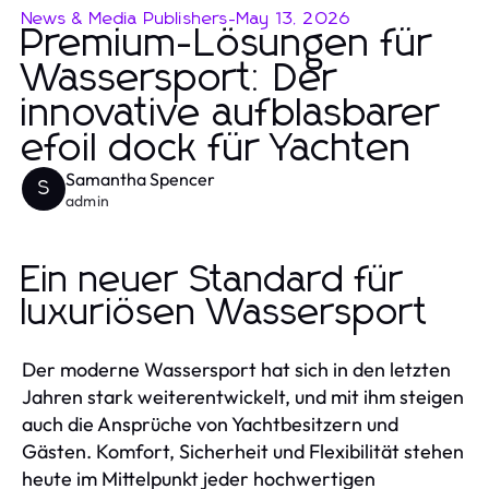
News & Media Publishers
-
May 13, 2026
Premium-Lösungen für
Wassersport: Der
innovative aufblasbarer
efoil dock für Yachten
Samantha Spencer
S
admin
Ein neuer Standard für
luxuriösen Wassersport
Der moderne Wassersport hat sich in den letzten
Jahren stark weiterentwickelt, und mit ihm steigen
auch die Ansprüche von Yachtbesitzern und
Gästen. Komfort, Sicherheit und Flexibilität stehen
heute im Mittelpunkt jeder hochwertigen