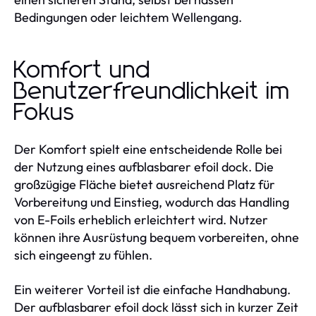
Bedingungen oder leichtem Wellengang.
Komfort und
Benutzerfreundlichkeit im
Fokus
Der Komfort spielt eine entscheidende Rolle bei
der Nutzung eines aufblasbarer efoil dock. Die
großzügige Fläche bietet ausreichend Platz für
Vorbereitung und Einstieg, wodurch das Handling
von E-Foils erheblich erleichtert wird. Nutzer
können ihre Ausrüstung bequem vorbereiten, ohne
sich eingeengt zu fühlen.
Ein weiterer Vorteil ist die einfache Handhabung.
Der aufblasbarer efoil dock lässt sich in kurzer Zeit