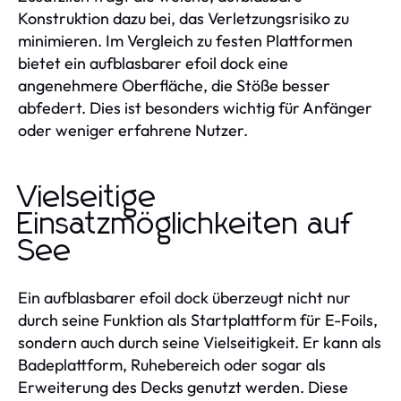
Konstruktion dazu bei, das Verletzungsrisiko zu
minimieren. Im Vergleich zu festen Plattformen
bietet ein aufblasbarer efoil dock eine
angenehmere Oberfläche, die Stöße besser
abfedert. Dies ist besonders wichtig für Anfänger
oder weniger erfahrene Nutzer.
Vielseitige
Einsatzmöglichkeiten auf
See
Ein aufblasbarer efoil dock überzeugt nicht nur
durch seine Funktion als Startplattform für E-Foils,
sondern auch durch seine Vielseitigkeit. Er kann als
Badeplattform, Ruhebereich oder sogar als
Erweiterung des Decks genutzt werden. Diese