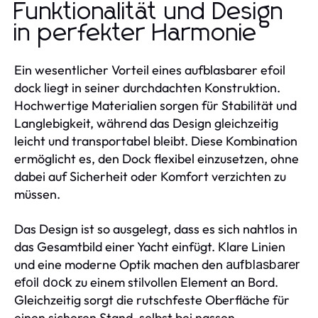
Funktionalität und Design
in perfekter Harmonie
Ein wesentlicher Vorteil eines aufblasbarer efoil
dock liegt in seiner durchdachten Konstruktion.
Hochwertige Materialien sorgen für Stabilität und
Langlebigkeit, während das Design gleichzeitig
leicht und transportabel bleibt. Diese Kombination
ermöglicht es, den Dock flexibel einzusetzen, ohne
dabei auf Sicherheit oder Komfort verzichten zu
müssen.
Das Design ist so ausgelegt, dass es sich nahtlos in
das Gesamtbild einer Yacht einfügt. Klare Linien
und eine moderne Optik machen den
aufblasbarer
zu einem stilvollen Element an Bord.
efoil dock
Gleichzeitig sorgt die rutschfeste Oberfläche für
einen sicheren Stand, selbst bei nassen