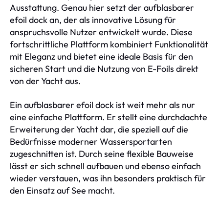
Ausstattung. Genau hier setzt der aufblasbarer
efoil dock an, der als innovative Lösung für
anspruchsvolle Nutzer entwickelt wurde. Diese
fortschrittliche Plattform kombiniert Funktionalität
mit Eleganz und bietet eine ideale Basis für den
sicheren Start und die Nutzung von E-Foils direkt
von der Yacht aus.
Ein aufblasbarer efoil dock ist weit mehr als nur
eine einfache Plattform. Er stellt eine durchdachte
Erweiterung der Yacht dar, die speziell auf die
Bedürfnisse moderner Wassersportarten
zugeschnitten ist. Durch seine flexible Bauweise
lässt er sich schnell aufbauen und ebenso einfach
wieder verstauen, was ihn besonders praktisch für
den Einsatz auf See macht.