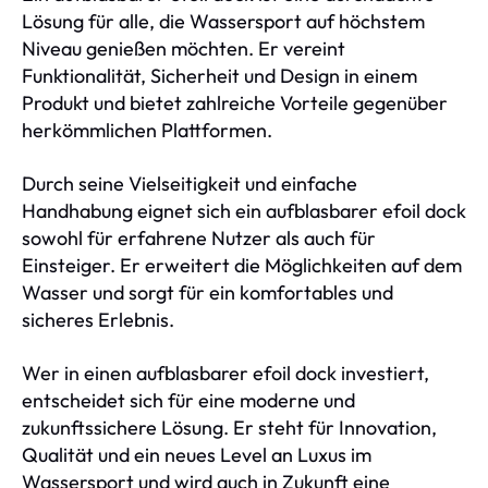
Lösung für alle, die Wassersport auf höchstem
Niveau genießen möchten. Er vereint
Funktionalität, Sicherheit und Design in einem
Produkt und bietet zahlreiche Vorteile gegenüber
herkömmlichen Plattformen.
Durch seine Vielseitigkeit und einfache
Handhabung eignet sich ein aufblasbarer efoil dock
sowohl für erfahrene Nutzer als auch für
Einsteiger. Er erweitert die Möglichkeiten auf dem
Wasser und sorgt für ein komfortables und
sicheres Erlebnis.
Wer in einen aufblasbarer efoil dock investiert,
entscheidet sich für eine moderne und
zukunftssichere Lösung. Er steht für Innovation,
Qualität und ein neues Level an Luxus im
Wassersport und wird auch in Zukunft eine