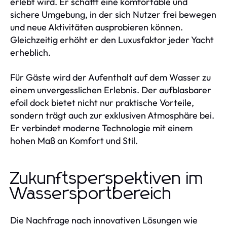
erlebt wird. Er schafft eine komfortable und
sichere Umgebung, in der sich Nutzer frei bewegen
und neue Aktivitäten ausprobieren können.
Gleichzeitig erhöht er den Luxusfaktor jeder Yacht
erheblich.
Für Gäste wird der Aufenthalt auf dem Wasser zu
einem unvergesslichen Erlebnis. Der aufblasbarer
efoil dock bietet nicht nur praktische Vorteile,
sondern trägt auch zur exklusiven Atmosphäre bei.
Er verbindet moderne Technologie mit einem
hohen Maß an Komfort und Stil.
Zukunftsperspektiven im
Wassersportbereich
Die Nachfrage nach innovativen Lösungen wie