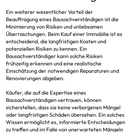
Ein weiterer wesentlicher Vorteil der
Beauftragung eines Bausachverständigen ist die
Minimierung von Risiken und unliebsamen
Überraschungen. Beim Kauf einer Immobilie ist es
entscheidend, die langfristigen Kosten und
potenziellen Risiken zu kennen. Ein
Bausachverständiger kann solche Risiken
frühzeitig erkennen und eine realistische
Einschätzung der notwendigen Reparaturen und
Renovierungen abgeben.
Käufer, die auf die Expertise eines
Bausachverständigen vertrauen, können
sicherstellen, dass sie keine verborgenen Mängel
oder langfristigen Schäden übersehen. Ein solches
Wissen ermöglicht es, informierte Entscheidungen
zu treffen und im Falle von unerwarteten Mängeln