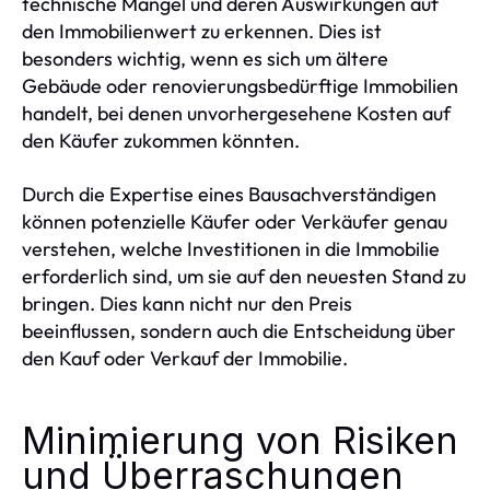
technische Mängel und deren Auswirkungen auf
den Immobilienwert zu erkennen. Dies ist
besonders wichtig, wenn es sich um ältere
Gebäude oder renovierungsbedürftige Immobilien
handelt, bei denen unvorhergesehene Kosten auf
den Käufer zukommen könnten.
Durch die Expertise eines Bausachverständigen
können potenzielle Käufer oder Verkäufer genau
verstehen, welche Investitionen in die Immobilie
erforderlich sind, um sie auf den neuesten Stand zu
bringen. Dies kann nicht nur den Preis
beeinflussen, sondern auch die Entscheidung über
den Kauf oder Verkauf der Immobilie.
Minimierung von Risiken
und Überraschungen