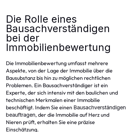
Die Rolle eines
Bausachverständigen
bei der
Immobilienbewertung
Die Immobilienbewertung umfasst mehrere
Aspekte, von der Lage der Immobilie über die
Bausubstanz bis hin zu möglichen rechtlichen
Problemen. Ein Bausachverständiger ist ein
Experte, der sich intensiv mit den baulichen und
technischen Merkmalen einer Immobilie
beschäftigt. Indem Sie einen
Bausachverständigen
, der die Immobilie auf Herz und
beauftragen
Nieren prüft, erhalten Sie eine präzise
Einschätzung.