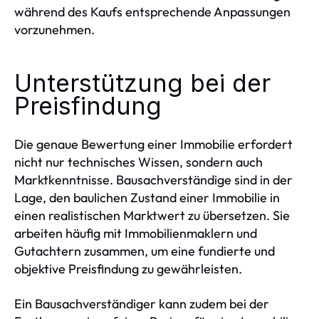
während des Kaufs entsprechende Anpassungen
vorzunehmen.
Unterstützung bei der
Preisfindung
Die genaue Bewertung einer Immobilie erfordert
nicht nur technisches Wissen, sondern auch
Marktkenntnisse. Bausachverständige sind in der
Lage, den baulichen Zustand einer Immobilie in
einen realistischen Marktwert zu übersetzen. Sie
arbeiten häufig mit Immobilienmaklern und
Gutachtern zusammen, um eine fundierte und
objektive Preisfindung zu gewährleisten.
Ein Bausachverständiger kann zudem bei der