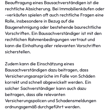
Beauftragung eines Bausachverständigen ist die
rechtliche Absicherung. Bei Immobilienkäufen oder
-verkäufen spielen oft auch rechtliche Fragen eine
Rolle, insbesondere in Bezug auf die
Baugenehmigung oder bestehende baurechtliche
Vorschriften. Ein Bausachverständiger ist mit den
rechtlichen Rahmenbedingungen vertraut und
kann die Einhaltung aller relevanten Vorschriften
sicherstellen.
Zudem kann die Einschätzung eines
Bausachverständigen dazu beitragen, dass
Versicherungsansprüche im Falle von Schäden
korrekt und schnell abgewickelt werden. Ein
solcher Sachverständiger kann auch dazu
beitragen, dass alle relevanten
Versicherungspolicen und Schadensmeldungen
ordnungsgemäß durchgeführt werden.