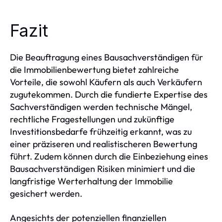
Fazit
Die Beauftragung eines Bausachverständigen für
die Immobilienbewertung bietet zahlreiche
Vorteile, die sowohl Käufern als auch Verkäufern
zugutekommen. Durch die fundierte Expertise des
Sachverständigen werden technische Mängel,
rechtliche Fragestellungen und zukünftige
Investitionsbedarfe frühzeitig erkannt, was zu
einer präziseren und realistischeren Bewertung
führt. Zudem können durch die Einbeziehung eines
Bausachverständigen Risiken minimiert und die
langfristige Werterhaltung der Immobilie
gesichert werden.
Angesichts der potenziellen finanziellen