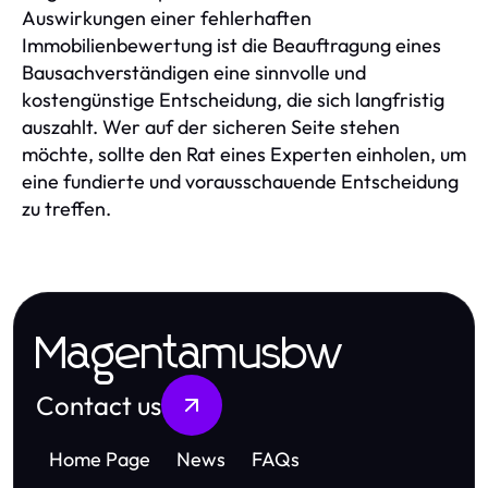
Auswirkungen einer fehlerhaften
Immobilienbewertung ist die Beauftragung eines
Bausachverständigen eine sinnvolle und
kostengünstige Entscheidung, die sich langfristig
auszahlt. Wer auf der sicheren Seite stehen
möchte, sollte den Rat eines Experten einholen, um
eine fundierte und vorausschauende Entscheidung
zu treffen.
Magentamusbw
Contact us
Home Page
News
FAQs