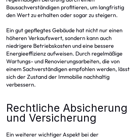
Bausachverständigen profitieren, um langfristig
den Wert zu erhalten oder sogar zu steigern.
Ein gut gepflegtes Gebäude hat nicht nur einen
höheren Verkaufswert, sondern kann auch
niedrigere Betriebskosten und eine bessere
Energieeffizienz aufweisen. Durch regelmäßige
Wartungs- und Renovierungsarbeiten, die von
einem Sachverständigen empfohlen werden, lässt
sich der Zustand der Immobilie nachhaltig
verbessern.
Rechtliche Absicherung
und Versicherung
Ein weiterer wichtiger Aspekt bei der