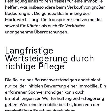
Festlegung eines fairen Preises für eine Immobilie
helfen, was insbesondere beim Verkauf von großer
Bedeutung ist. Die genaue Bestimmung des
Marktwerts sorgt für Transparenz und vermeidet
sowohl für Käufer als auch für Verkäufer
unangenehme Überraschungen.
Langfristige
Wertsteigerung durch
richtige Pflege
Die Rolle eines Bausachverständigen endet nicht
nur bei der initialen Bewertung einer Immobilie. Ein
erfahrener Sachverständiger kann auch
Empfehlungen zur Werterhaltung und -steigerung
geben. Wer eine Immobilie besitzt, kann von der
regelmäßigen Beratung durch einen