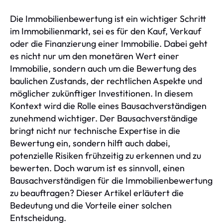
Die Immobilienbewertung ist ein wichtiger Schritt
im Immobilienmarkt, sei es für den Kauf, Verkauf
oder die Finanzierung einer Immobilie. Dabei geht
es nicht nur um den monetären Wert einer
Immobilie, sondern auch um die Bewertung des
baulichen Zustands, der rechtlichen Aspekte und
möglicher zukünftiger Investitionen. In diesem
Kontext wird die Rolle eines Bausachverständigen
zunehmend wichtiger. Der Bausachverständige
bringt nicht nur technische Expertise in die
Bewertung ein, sondern hilft auch dabei,
potenzielle Risiken frühzeitig zu erkennen und zu
bewerten. Doch warum ist es sinnvoll, einen
Bausachverständigen für die Immobilienbewertung
zu beauftragen? Dieser Artikel erläutert die
Bedeutung und die Vorteile einer solchen
Entscheidung.