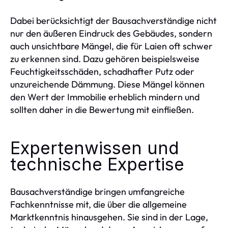
Dabei berücksichtigt der Bausachverständige nicht
nur den äußeren Eindruck des Gebäudes, sondern
auch unsichtbare Mängel, die für Laien oft schwer
zu erkennen sind. Dazu gehören beispielsweise
Feuchtigkeitsschäden, schadhafter Putz oder
unzureichende Dämmung. Diese Mängel können
den Wert der Immobilie erheblich mindern und
sollten daher in die Bewertung mit einfließen.
Expertenwissen und
technische Expertise
Bausachverständige bringen umfangreiche
Fachkenntnisse mit, die über die allgemeine
Marktkenntnis hinausgehen. Sie sind in der Lage,