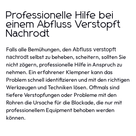
Professionelle Hilfe bei
einem Abfluss Verstopft
Nachrodt
Falls alle Bemühungen, den
Abfluss verstopft
selbst zu beheben, scheitern, sollten Sie
nachrodt
nicht zögern, professionelle Hilfe in Anspruch zu
nehmen. Ein erfahrener Klempner kann das
Problem schnell identifizieren und mit den richtigen
Werkzeugen und Techniken lösen. Oftmals sind
tiefere Verstopfungen oder Probleme mit den
Rohren die Ursache für die Blockade, die nur mit
professionellem Equipment behoben werden
können.