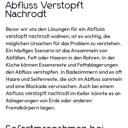
Abfluss Verstopft
Nachrodt
Bevor wir uns den Lösungen für ein
Abfluss
widmen, ist es wichtig, die
verstopft nachrodt
möglichen Ursachen für das Problem zu verstehen.
Ein häufiges Szenario ist das Ansammeln von
Abfällen, Fett oder Haaren in den Rohren. In der
Küche können Essensreste und Fettablagerungen
den Abfluss verstopfen. In Badezimmern sind es oft
Haare und Seifenreste, die sich im Abfluss sammeln
und eine Blockade verursachen. Auch bei einem
im Keller könnte es an
Abfluss verstopft nachrodt
Ablagerungen von Erde oder anderen
Fremdkörpern liegen.