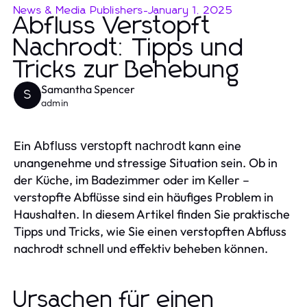
News & Media Publishers
-
January 1, 2025
Abfluss Verstopft
Nachrodt: Tipps und
Tricks zur Behebung
Samantha Spencer
S
admin
Ein
kann eine
Abfluss verstopft nachrodt
unangenehme und stressige Situation sein. Ob in
der Küche, im Badezimmer oder im Keller –
verstopfte Abflüsse sind ein häufiges Problem in
Haushalten. In diesem Artikel finden Sie praktische
Tipps und Tricks, wie Sie einen verstopften Abfluss
nachrodt schnell und effektiv beheben können.
Ursachen für einen