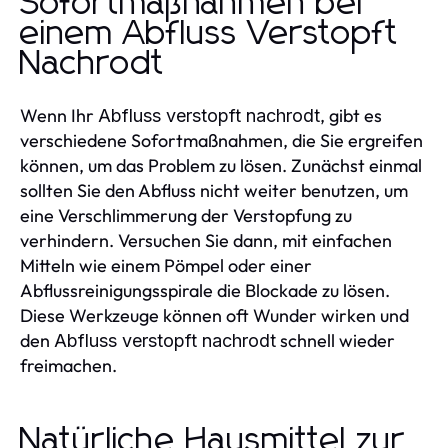
Sofortmaßnahmen bei
einem Abfluss Verstopft
Nachrodt
Wenn Ihr
, gibt es
Abfluss verstopft nachrodt
verschiedene Sofortmaßnahmen, die Sie ergreifen
können, um das Problem zu lösen. Zunächst einmal
sollten Sie den Abfluss nicht weiter benutzen, um
eine Verschlimmerung der Verstopfung zu
verhindern. Versuchen Sie dann, mit einfachen
Mitteln wie einem Pömpel oder einer
Abflussreinigungsspirale die Blockade zu lösen.
Diese Werkzeuge können oft Wunder wirken und
den
schnell wieder
Abfluss verstopft nachrodt
freimachen.
Natürliche Hausmittel zur