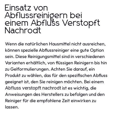
Einsatz von
Abflussreinigern bei
einem Abfluss Verstopft
Nachrodt
Wenn die natürlichen Hausmittel nicht ausreichen,
können spezielle Abflussreiniger eine gute Option
sein. Diese Reinigungsmittel sind in verschiedenen
Varianten erhältlich, von flüssigen Reinigern bis hin
zu Gelformulierungen. Achten Sie darauf, ein
Produkt zu wählen, das für den spezifischen Abfluss
geeignet ist, den Sie reinigen möchten. Bei einem
ist es wichtig, die
Abfluss verstopft nachrodt
Anweisungen des Herstellers zu befolgen und den
Reiniger für die empfohlene Zeit einwirken zu
lassen.