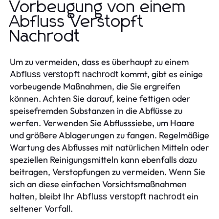
Vorbeugung von einem
Abfluss Verstopft
Nachrodt
Um zu vermeiden, dass es überhaupt zu einem
kommt, gibt es einige
Abfluss verstopft nachrodt
vorbeugende Maßnahmen, die Sie ergreifen
können. Achten Sie darauf, keine fettigen oder
speisefremden Substanzen in die Abflüsse zu
werfen. Verwenden Sie Abflusssiebe, um Haare
und größere Ablagerungen zu fangen. Regelmäßige
Wartung des Abflusses mit natürlichen Mitteln oder
speziellen Reinigungsmitteln kann ebenfalls dazu
beitragen, Verstopfungen zu vermeiden. Wenn Sie
sich an diese einfachen Vorsichtsmaßnahmen
halten, bleibt Ihr
ein
Abfluss verstopft nachrodt
seltener Vorfall.