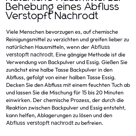
Behebung eines Abfluss
Verstopft Nachrodt
Viele Menschen bevorzugen es, auf chemische
Reinigungsmittel zu verzichten und greifen lieber zu
natürlichen Hausmitteln, wenn der
Abfluss
. Eine gängige Methode ist die
verstopft nachrodt
Verwendung von Backpulver und Essig. Gießen Sie
zunächst eine halbe Tasse Backpulver in den
Abfluss, gefolgt von einer halben Tasse Essig.
Decken Sie den Abfluss mit einem feuchten Tuch ab
und lassen Sie die Mischung für 15 bis 20 Minuten
einwirken. Der chemische Prozess, der durch die
Reaktion zwischen Backpulver und Essig entsteht,
kann helfen, Ablagerungen zu lösen und den
zu befreien.
Abfluss verstopft nachrodt