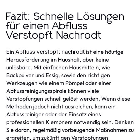
Fazit: Schnelle Lösungen
für einen Abfluss
Verstopft Nachrodt
Ein
ist eine häufige
Abfluss verstopft nachrodt
Herausforderung im Haushalt, aber keine
unlösbare. Mit einfachen Hausmitteln, wie
Backpulver und Essig, sowie den richtigen
Werkzeugen wie einem Pömpel oder einer
Abflussreinigungsspirale können viele
Verstopfungen schnell gelöst werden. Wenn diese
Methoden jedoch nicht ausreichen, kann ein
Abflussreiniger oder der Einsatz eines
professionellen Klempners notwendig sein. Denken
Sie daran, regelmäßig vorbeugende Maßnahmen zu
ergreifen, um zukünftigen Verstopfungen