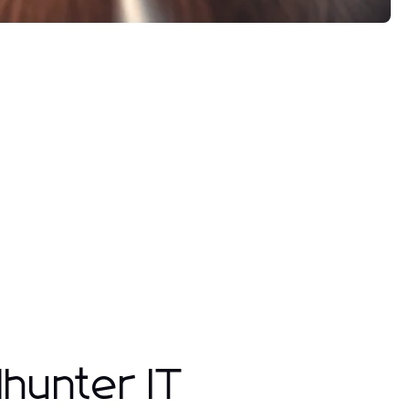
hunter IT