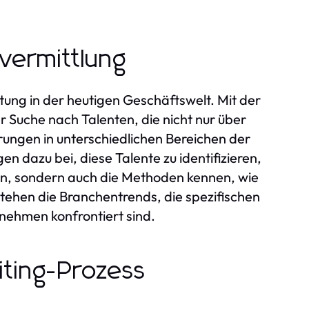
vermittlung
ung in der heutigen Geschäftswelt. Mit der
r Suche nach Talenten, die nicht nur über
rungen in unterschiedlichen Bereichen der
n dazu bei, diese Talente zu identifizieren,
en, sondern auch die Methoden kennen, wie
tehen die Branchentrends, die spezifischen
ehmen konfrontiert sind.
iting-Prozess