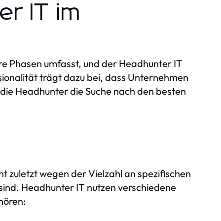
er IT im
ere Phasen umfasst, und der Headhunter IT
essionalität trägt dazu bei, dass Unternehmen
 die Headhunter die Suche nach den besten
t zuletzt wegen der Vielzahl an spezifischen
 sind. Headhunter IT nutzen verschiedene
hören: