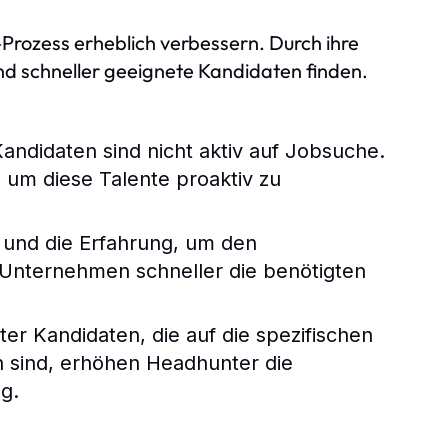
Prozess erheblich verbessern. Durch ihre
und schneller geeignete Kandidaten finden.
andidaten sind nicht aktiv auf Jobsuche.
um diese Talente proaktiv zu
und die Erfahrung, um den
 Unternehmen schneller die benötigten
rter Kandidaten, die auf die spezifischen
 sind, erhöhen Headhunter die
g.