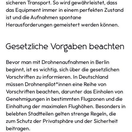
sicheren Transport. So wird gewährleistet, dass
das Equipment immer in einem perfekten Zustand
ist und die Aufnahmen spontane
Herausforderungen gemeistert werden können.
Gesetzliche Vorgaben beachten
Bevor man mit Drohnenaufnahmen in Berlin
beginnt, ist es wichtig, sich über die gesetzlichen
Vorschriften zu informieren. In Deutschland
müssen Drohnenpilot*innen eine Reihe von
Vorschriften beachten, darunter das Einholen von
Genehmigungen in bestimmten Flugzonen und die
Einhaltung der maximalen Flughöhen. Besonders in
belebten Stadtteilen gelten strenge Regeln, die
zum Schutz der Privatsphäre und der Sicherheit
beitragen.