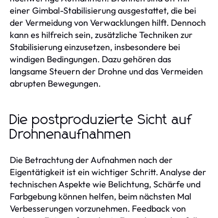
einer Gimbal-Stabilisierung ausgestattet, die bei
der Vermeidung von Verwacklungen hilft. Dennoch
kann es hilfreich sein, zusätzliche Techniken zur
Stabilisierung einzusetzen, insbesondere bei
windigen Bedingungen. Dazu gehören das
langsame Steuern der Drohne und das Vermeiden
abrupten Bewegungen.
Die postproduzierte Sicht auf
Drohnenaufnahmen
Die Betrachtung der Aufnahmen nach der
Eigentätigkeit ist ein wichtiger Schritt. Analyse der
technischen Aspekte wie Belichtung, Schärfe und
Farbgebung können helfen, beim nächsten Mal
Verbesserungen vorzunehmen. Feedback von