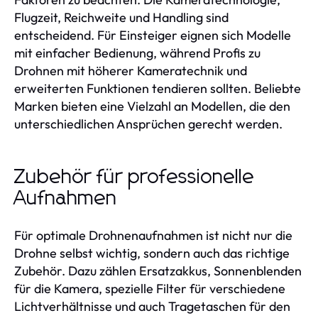
Flugzeit, Reichweite und Handling sind
entscheidend. Für Einsteiger eignen sich Modelle
mit einfacher Bedienung, während Profis zu
Drohnen mit höherer Kameratechnik und
erweiterten Funktionen tendieren sollten. Beliebte
Marken bieten eine Vielzahl an Modellen, die den
unterschiedlichen Ansprüchen gerecht werden.
Zubehör für professionelle
Aufnahmen
Für optimale Drohnenaufnahmen ist nicht nur die
Drohne selbst wichtig, sondern auch das richtige
Zubehör. Dazu zählen Ersatzakkus, Sonnenblenden
für die Kamera, spezielle Filter für verschiedene
Lichtverhältnisse und auch Tragetaschen für den