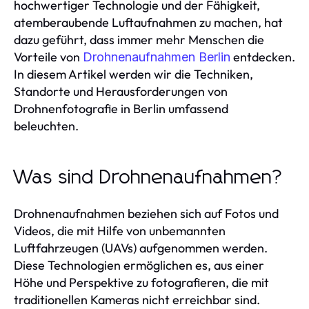
hochwertiger Technologie und der Fähigkeit,
atemberaubende Luftaufnahmen zu machen, hat
dazu geführt, dass immer mehr Menschen die
Vorteile von
entdecken.
Drohnenaufnahmen Berlin
In diesem Artikel werden wir die Techniken,
Standorte und Herausforderungen von
Drohnenfotografie in Berlin umfassend
beleuchten.
Was sind Drohnenaufnahmen?
Drohnenaufnahmen beziehen sich auf Fotos und
Videos, die mit Hilfe von unbemannten
Luftfahrzeugen (UAVs) aufgenommen werden.
Diese Technologien ermöglichen es, aus einer
Höhe und Perspektive zu fotografieren, die mit
traditionellen Kameras nicht erreichbar sind.