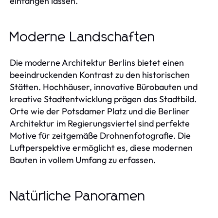
einfangen lassen.
Moderne Landschaften
Die moderne Architektur Berlins bietet einen
beeindruckenden Kontrast zu den historischen
Stätten. Hochhäuser, innovative Bürobauten und
kreative Stadtentwicklung prägen das Stadtbild.
Orte wie der Potsdamer Platz und die Berliner
Architektur im Regierungsviertel sind perfekte
Motive für zeitgemäße Drohnenfotografie. Die
Luftperspektive ermöglicht es, diese modernen
Bauten in vollem Umfang zu erfassen.
Natürliche Panoramen