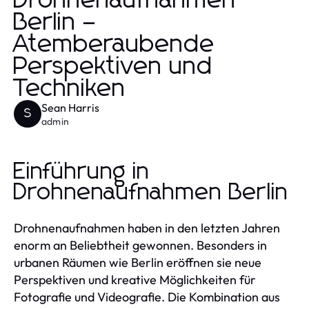
Drohnenaufnahmen
Berlin –
Atemberaubende
Perspektiven und
Techniken
Sean Harris
S
admin
Einführung in
Drohnenaufnahmen Berlin
Drohnenaufnahmen haben in den letzten Jahren
enorm an Beliebtheit gewonnen. Besonders in
urbanen Räumen wie Berlin eröffnen sie neue
Perspektiven und kreative Möglichkeiten für
Fotografie und Videografie. Die Kombination aus