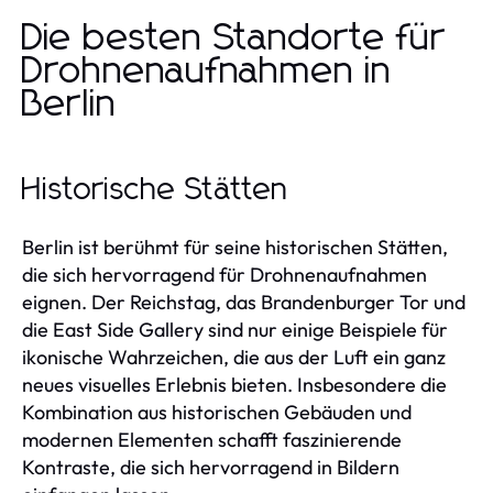
Die besten Standorte für
Drohnenaufnahmen in
Berlin
Historische Stätten
Berlin ist berühmt für seine historischen Stätten,
die sich hervorragend für Drohnenaufnahmen
eignen. Der Reichstag, das Brandenburger Tor und
die East Side Gallery sind nur einige Beispiele für
ikonische Wahrzeichen, die aus der Luft ein ganz
neues visuelles Erlebnis bieten. Insbesondere die
Kombination aus historischen Gebäuden und
modernen Elementen schafft faszinierende
Kontraste, die sich hervorragend in Bildern