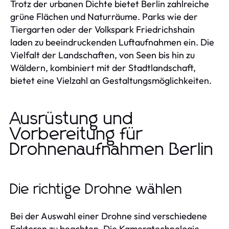
Trotz der urbanen Dichte bietet Berlin zahlreiche
grüne Flächen und Naturräume. Parks wie der
Tiergarten oder der Volkspark Friedrichshain
laden zu beeindruckenden Luftaufnahmen ein. Die
Vielfalt der Landschaften, von Seen bis hin zu
Wäldern, kombiniert mit der Stadtlandschaft,
bietet eine Vielzahl an Gestaltungsmöglichkeiten.
Ausrüstung und
Vorbereitung für
Drohnenaufnahmen Berlin
Die richtige Drohne wählen
Bei der Auswahl einer Drohne sind verschiedene
Faktoren zu beachten. Die Kameratechnologie,