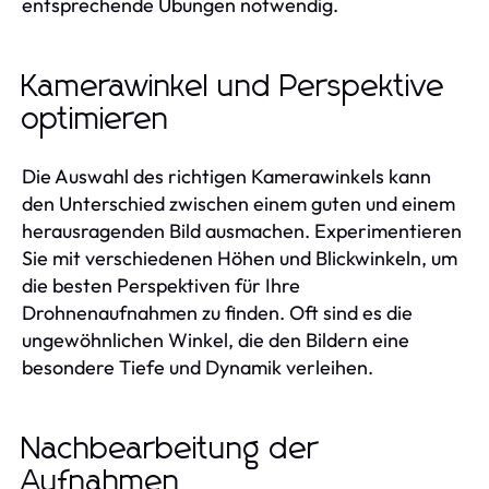
entsprechende Übungen notwendig.
Kamerawinkel und Perspektive
optimieren
Die Auswahl des richtigen Kamerawinkels kann
den Unterschied zwischen einem guten und einem
herausragenden Bild ausmachen. Experimentieren
Sie mit verschiedenen Höhen und Blickwinkeln, um
die besten Perspektiven für Ihre
Drohnenaufnahmen zu finden. Oft sind es die
ungewöhnlichen Winkel, die den Bildern eine
besondere Tiefe und Dynamik verleihen.
Nachbearbeitung der
Aufnahmen