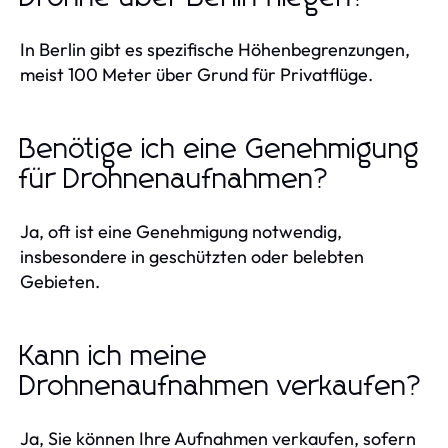
In Berlin gibt es spezifische Höhenbegrenzungen,
meist 100 Meter über Grund für Privatflüge.
Benötige ich eine Genehmigung
für Drohnenaufnahmen?
Ja, oft ist eine Genehmigung notwendig,
insbesondere in geschützten oder belebten
Gebieten.
Kann ich meine
Drohnenaufnahmen verkaufen?
Ja, Sie können Ihre Aufnahmen verkaufen, sofern