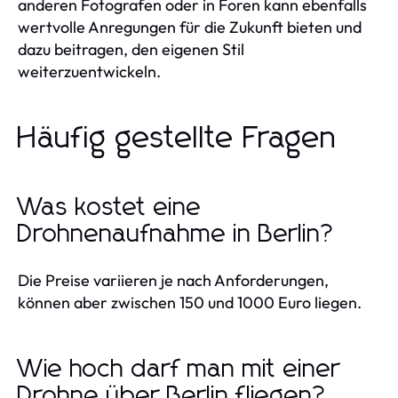
anderen Fotografen oder in Foren kann ebenfalls
wertvolle Anregungen für die Zukunft bieten und
dazu beitragen, den eigenen Stil
weiterzuentwickeln.
Häufig gestellte Fragen
Was kostet eine
Drohnenaufnahme in Berlin?
Die Preise variieren je nach Anforderungen,
können aber zwischen 150 und 1000 Euro liegen.
Wie hoch darf man mit einer
Drohne über Berlin fliegen?