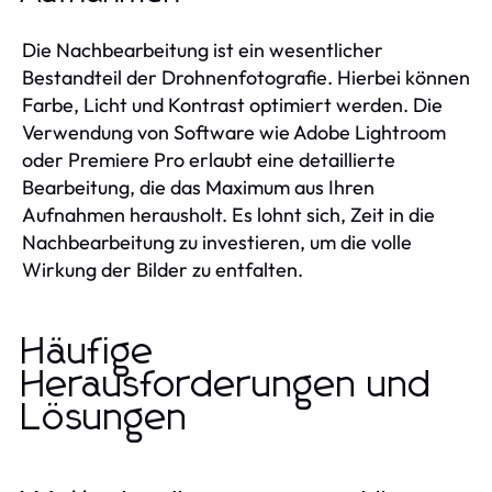
Die Nachbearbeitung ist ein wesentlicher
Bestandteil der Drohnenfotografie. Hierbei können
Farbe, Licht und Kontrast optimiert werden. Die
Verwendung von Software wie Adobe Lightroom
oder Premiere Pro erlaubt eine detaillierte
Bearbeitung, die das Maximum aus Ihren
Aufnahmen herausholt. Es lohnt sich, Zeit in die
Nachbearbeitung zu investieren, um die volle
Wirkung der Bilder zu entfalten.
Häufige
Herausforderungen und
Lösungen