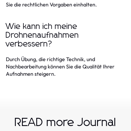
Sie die rechtlichen Vorgaben einhalten.
Wie kann ich meine
Drohnenaufnahmen
verbessern?
Durch Übung, die richtige Technik, und
Nachbearbeitung können Sie die Qualität Ihrer
Aufnahmen steigern.
READ more Journal