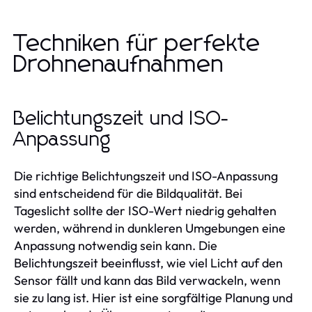
Techniken für perfekte
Drohnenaufnahmen
Belichtungszeit und ISO-
Anpassung
Die richtige Belichtungszeit und ISO-Anpassung
sind entscheidend für die Bildqualität. Bei
Tageslicht sollte der ISO-Wert niedrig gehalten
werden, während in dunkleren Umgebungen eine
Anpassung notwendig sein kann. Die
Belichtungszeit beeinflusst, wie viel Licht auf den
Sensor fällt und kann das Bild verwackeln, wenn
sie zu lang ist. Hier ist eine sorgfältige Planung und