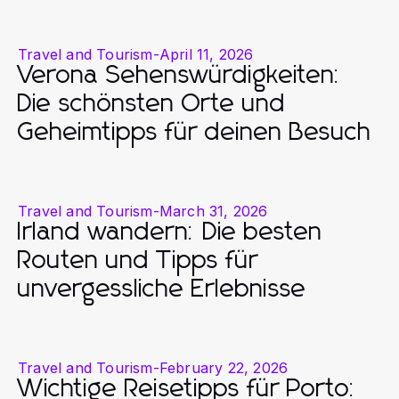
Travel and Tourism
-
April 11, 2026
Verona Sehenswürdigkeiten:
Die schönsten Orte und
Geheimtipps für deinen Besuch
Travel and Tourism
-
March 31, 2026
Irland wandern: Die besten
Routen und Tipps für
unvergessliche Erlebnisse
Travel and Tourism
-
February 22, 2026
Wichtige Reisetipps für Porto: