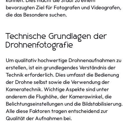
können. Dies macht die Stadt zu einem
bevorzugten Ziel für Fotografen und Videografen,
die das Besondere suchen.
Technische Grundlagen der
Drohnenfotografie
Um qualitativ hochwertige Drohnenaufnahmen zu
erstellen, ist ein grundlegendes Verständnis der
Technik erforderlich. Dies umfasst die Bedienung
der Drohne selbst sowie die Verwendung der
Kameratechnik. Wichtige Aspekte sind unter
anderem die Flughöhe, der Kamerawinkel, die
Belichtungseinstellungen und die Bildstabilisierung.
Alle diese Faktoren tragen entscheidend zur
Qualität der Aufnahmen bei.