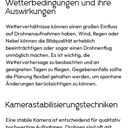
Wetterbedingungen und ihre
Auswirkungen
Wetterverhältnisse können einen großen Einfluss
auf Drohnenaufnahmen haben. Wind, Regen oder
Nebel können die Bildqualität erheblich
beeinträchtigen oder sogar einen Drohnenflug
unmöglich machen. Es ist wichtig, die
Wettervorhersage zu beobachten und an
geeigneten Tagen zu fliegen. Gegebenenfalls sollte
die Planung flexibel gehalten werden, um spontane
Änderungen berücksichtigen zu können.
Kamerastabilisierungstechniken
Eine stabile Kamera ist entscheidend für qualitativ
hochwertige Aufnahmen. Drohnen sind oft mit