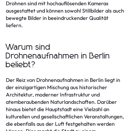
Drohnen sind mit hochauflösenden Kameras
ausgestattet und können sowohl Stillbilder als auch
bewegte Bilder in beeindruckender Qualität
liefern.
Warum sind
Drohnenaufnahmen in Berlin
beliebt?
Der Reiz von Drohnenaufnahmen in Berlin liegt in
der einzigartigen Mischung aus historischer
Architektur, moderner Infrastruktur und
atemberaubenden Naturlandschaften. Darüber
hinaus bietet die Hauptstadt eine Vielzahl an
kulturellen und gesellschaftlichen Veranstaltungen,
die ebenfalls aus der Luft festgehalten werden