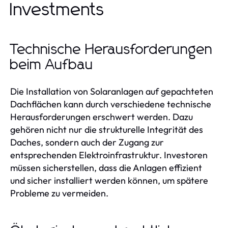
Investments
Technische Herausforderungen
beim Aufbau
Die Installation von Solaranlagen auf gepachteten
Dachflächen kann durch verschiedene technische
Herausforderungen erschwert werden. Dazu
gehören nicht nur die strukturelle Integrität des
Daches, sondern auch der Zugang zur
entsprechenden Elektroinfrastruktur. Investoren
müssen sicherstellen, dass die Anlagen effizient
und sicher installiert werden können, um spätere
Probleme zu vermeiden.