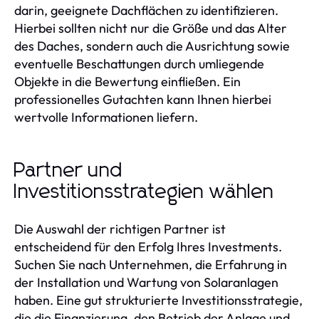
darin, geeignete Dachflächen zu identifizieren.
Hierbei sollten nicht nur die Größe und das Alter
des Daches, sondern auch die Ausrichtung sowie
eventuelle Beschattungen durch umliegende
Objekte in die Bewertung einfließen. Ein
professionelles Gutachten kann Ihnen hierbei
wertvolle Informationen liefern.
Partner und
Investitionsstrategien wählen
Die Auswahl der richtigen Partner ist
entscheidend für den Erfolg Ihres Investments.
Suchen Sie nach Unternehmen, die Erfahrung in
der Installation und Wartung von Solaranlagen
haben. Eine gut strukturierte Investitionsstrategie,
die die Finanzierung, den Betrieb der Anlage und