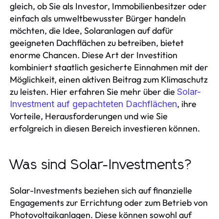
gleich, ob Sie als Investor, Immobilienbesitzer oder
einfach als umweltbewusster Bürger handeln
möchten, die Idee, Solaranlagen auf dafür
geeigneten Dachflächen zu betreiben, bietet
enorme Chancen. Diese Art der Investition
kombiniert staatlich gesicherte Einnahmen mit der
Möglichkeit, einen aktiven Beitrag zum Klimaschutz
zu leisten. Hier erfahren Sie mehr über die
Solar-
, ihre
Investment auf gepachteten Dachflächen
Vorteile, Herausforderungen und wie Sie
erfolgreich in diesen Bereich investieren können.
Was sind Solar-Investments?
Solar-Investments beziehen sich auf finanzielle
Engagements zur Errichtung oder zum Betrieb von
Photovoltaikanlagen. Diese können sowohl auf