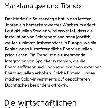
Marktanalyse und Trends
Der Markt für Solarenergie hat in den letzten
Jahren ein bemerkenswertes Wachstum erlebt.
Laut aktuellen Studien wird erwartet, dass die
Installation von Solarenergieanlagen jährlich
weiter zunimmt, insbesondere in Europa, wo die
Regierungen klimafreundliche Energiequellen
priorisieren. Ein Trend ist die zunehmende
Integration von Speichersystemen, die die
Energieeffizienz und Unabhängigkeit von externen
Energiequellen erhöhen. Solche Entwicklungen
machen Solar-Investments auf gepachteten
Dachflächen besonders attraktiv.
Die wirtschaftlichen