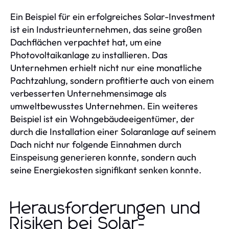
Ein Beispiel für ein erfolgreiches Solar-Investment
ist ein Industrieunternehmen, das seine großen
Dachflächen verpachtet hat, um eine
Photovoltaikanlage zu installieren. Das
Unternehmen erhielt nicht nur eine monatliche
Pachtzahlung, sondern profitierte auch von einem
verbesserten Unternehmensimage als
umweltbewusstes Unternehmen. Ein weiteres
Beispiel ist ein Wohngebäudeeigentümer, der
durch die Installation einer Solaranlage auf seinem
Dach nicht nur folgende Einnahmen durch
Einspeisung generieren konnte, sondern auch
seine Energiekosten signifikant senken konnte.
Herausforderungen und
Risiken bei Solar-