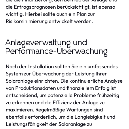
die Ertragsprognosen berücksichtigt, ist ebenso
wichtig. Hierbei sollte auch ein Plan zur
Risikominimierung entwickelt werden.
Anlageverwaltung und
Performance-Überwachung
Nach der Installation sollten Sie ein umfassendes
System zur Überwachung der Leistung Ihrer
Solaranlage einrichten. Die kontinuierliche Analyse
von Produktionsdaten und finanziellem Erfolg ist
entscheidend, um potenzielle Probleme frühzeitig
zu erkennen und die Effizienz der Anlage zu
maximieren. Regelmäßige Wartungen sind
ebenfalls erforderlich, um die Langlebigkeit und
Leistungsfähigkeit der Solaranlage zu