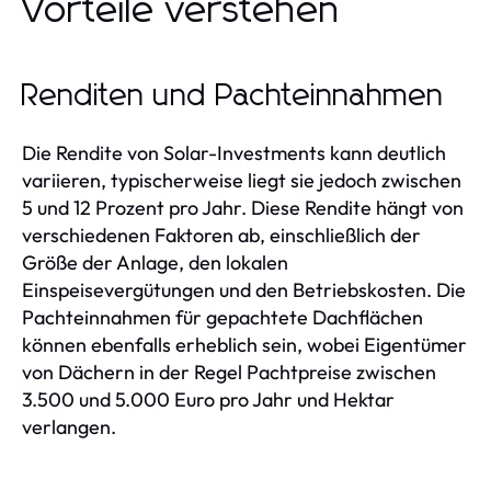
Vorteile verstehen
Renditen und Pachteinnahmen
Die Rendite von Solar-Investments kann deutlich
variieren, typischerweise liegt sie jedoch zwischen
5 und 12 Prozent pro Jahr. Diese Rendite hängt von
verschiedenen Faktoren ab, einschließlich der
Größe der Anlage, den lokalen
Einspeisevergütungen und den Betriebskosten. Die
Pachteinnahmen für gepachtete Dachflächen
können ebenfalls erheblich sein, wobei Eigentümer
von Dächern in der Regel Pachtpreise zwischen
3.500 und 5.000 Euro pro Jahr und Hektar
verlangen.