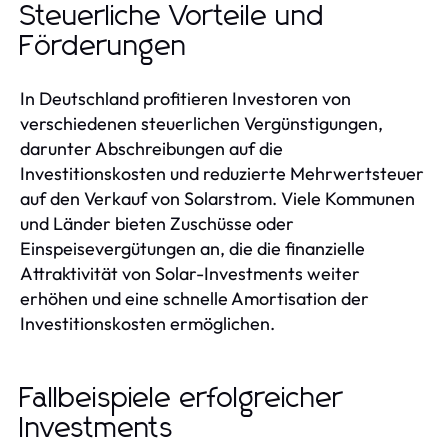
Steuerliche Vorteile und
Förderungen
In Deutschland profitieren Investoren von
verschiedenen steuerlichen Vergünstigungen,
darunter Abschreibungen auf die
Investitionskosten und reduzierte Mehrwertsteuer
auf den Verkauf von Solarstrom. Viele Kommunen
und Länder bieten Zuschüsse oder
Einspeisevergütungen an, die die finanzielle
Attraktivität von Solar-Investments weiter
erhöhen und eine schnelle Amortisation der
Investitionskosten ermöglichen.
Fallbeispiele erfolgreicher
Investments