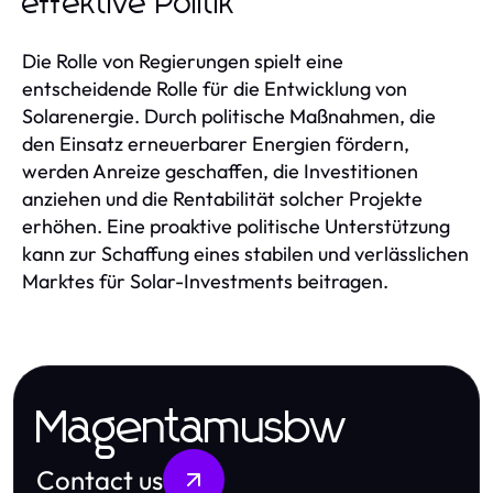
effektive Politik
Die Rolle von Regierungen spielt eine
entscheidende Rolle für die Entwicklung von
Solarenergie. Durch politische Maßnahmen, die
den Einsatz erneuerbarer Energien fördern,
werden Anreize geschaffen, die Investitionen
anziehen und die Rentabilität solcher Projekte
erhöhen. Eine proaktive politische Unterstützung
kann zur Schaffung eines stabilen und verlässlichen
Marktes für Solar-Investments beitragen.
Magentamusbw
Contact us