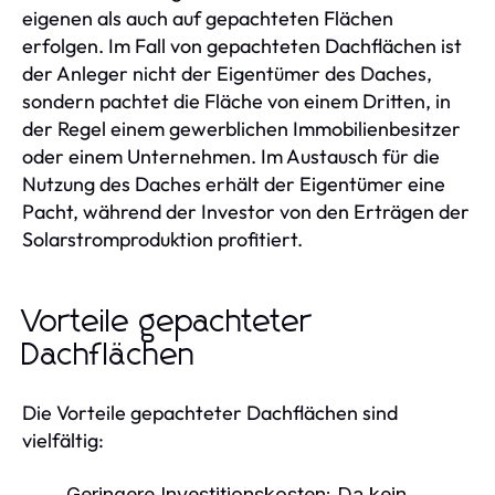
eigenen als auch auf gepachteten Flächen
erfolgen. Im Fall von gepachteten Dachflächen ist
der Anleger nicht der Eigentümer des Daches,
sondern pachtet die Fläche von einem Dritten, in
der Regel einem gewerblichen Immobilienbesitzer
oder einem Unternehmen. Im Austausch für die
Nutzung des Daches erhält der Eigentümer eine
Pacht, während der Investor von den Erträgen der
Solarstromproduktion profitiert.
Vorteile gepachteter
Dachflächen
Die Vorteile gepachteter Dachflächen sind
vielfältig:
Geringere Investitionskosten:
Da kein