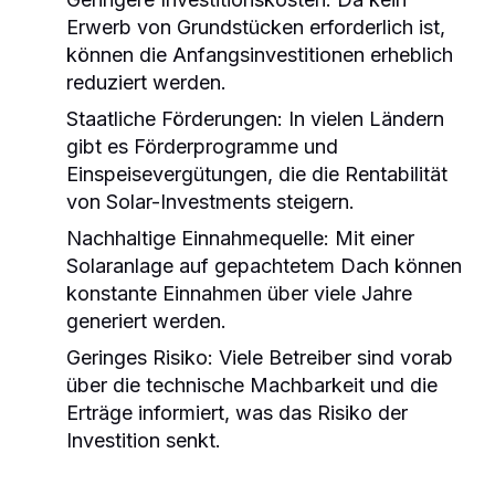
Erwerb von Grundstücken erforderlich ist,
können die Anfangsinvestitionen erheblich
reduziert werden.
Staatliche Förderungen:
In vielen Ländern
gibt es Förderprogramme und
Einspeisevergütungen, die die Rentabilität
von Solar-Investments steigern.
Nachhaltige Einnahmequelle:
Mit einer
Solaranlage auf gepachtetem Dach können
konstante Einnahmen über viele Jahre
generiert werden.
Geringes Risiko:
Viele Betreiber sind vorab
über die technische Machbarkeit und die
Erträge informiert, was das Risiko der
Investition senkt.