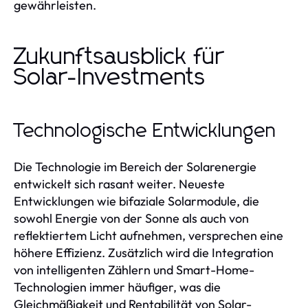
gewährleisten.
Zukunftsausblick für
Solar-Investments
Technologische Entwicklungen
Die Technologie im Bereich der Solarenergie
entwickelt sich rasant weiter. Neueste
Entwicklungen wie bifaziale Solarmodule, die
sowohl Energie von der Sonne als auch von
reflektiertem Licht aufnehmen, versprechen eine
höhere Effizienz. Zusätzlich wird die Integration
von intelligenten Zählern und Smart-Home-
Technologien immer häufiger, was die
Gleichmäßigkeit und Rentabilität von Solar-