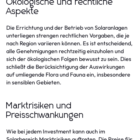
Ökologische und rechtliche
Aspekte
Die Errichtung und der Betrieb von Solaranlagen
unterliegen strengen rechtlichen Vorgaben, die je
nach Region variieren können. Es ist entscheidend,
alle Genehmigungen rechtzeitig einzuholen und
sich der ökologischen Folgen bewusst zu sein. Dies
schließt die Berücksichtigung der Auswirkungen
auf umliegende Flora und Fauna ein, insbesondere
in sensiblen Gebieten.
Marktrisiken und
Preisschwankungen
Wie bei jedem Investment kann auch im
Solarbereich Marktrisiken auftreten. Die Preise für