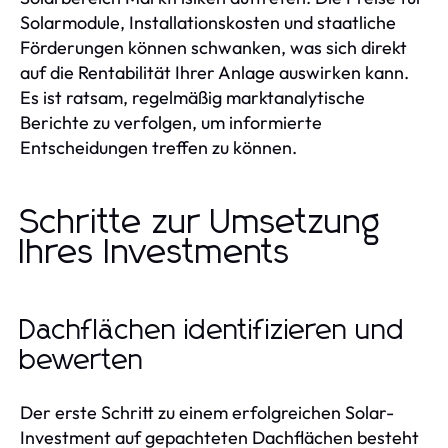
Solarmodule, Installationskosten und staatliche
Förderungen können schwanken, was sich direkt
auf die Rentabilität Ihrer Anlage auswirken kann.
Es ist ratsam, regelmäßig marktanalytische
Berichte zu verfolgen, um informierte
Entscheidungen treffen zu können.
Schritte zur Umsetzung
Ihres Investments
Dachflächen identifizieren und
bewerten
Der erste Schritt zu einem erfolgreichen Solar-
Investment auf gepachteten Dachflächen besteht