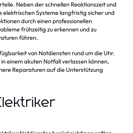
orteile. Neben der schnellen Reaktionszeit und
 elektrischen Systeme langfristig sicher und
ktionen durch einen professionellen
robleme frühzeitig zu erkennen und zu
raturen führen.
Verfügbarkeit von Notdiensten rund um die Uhr.
fe in einem akuten Notfall verlassen können,
nere Reparaturen auf die Unterstützung
lektriker