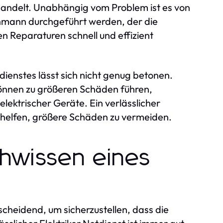
andelt. Unabhängig vom Problem ist es von
hmann durchgeführt werden, der die
en Reparaturen schnell und effizient
dienstes lässt sich nicht genug betonen.
können zu größeren Schäden führen,
lektrischer Geräte. Ein verlässlicher
n helfen, größere Schäden zu vermeiden.
chwissen eines
tscheidend, um sicherzustellen, dass die