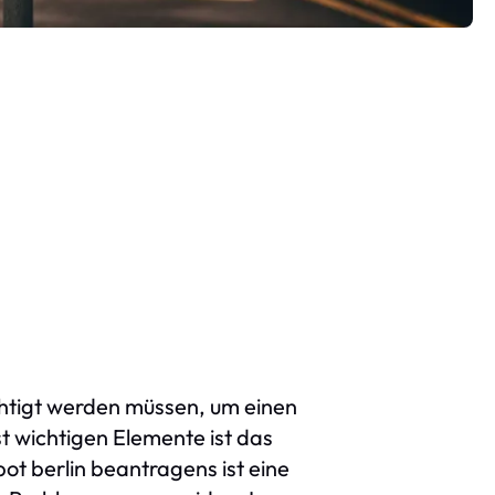
chtigt werden müssen, um einen
t wichtigen Elemente ist das
t berlin beantragens ist eine