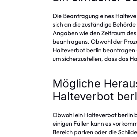
Die Beantragung eines Halteverb
sich an die zuständige Behörd
Angaben wie den Zeitraum des 
beantragens. Obwohl der Prozess
Halteverbot berlin beantragen e
um sicherzustellen, dass das Ha
Mögliche Herau
Halteverbot ber
Obwohl ein Halteverbot berlin 
einigen Fällen kann es vorkomm
Bereich parken oder die Schild